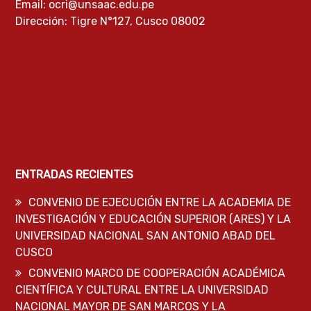
Email: ocri@unsaac.edu.pe
Dirección: Tigre N°127, Cusco 08002
ENTRADAS RECIENTES
CONVENIO DE EJECUCIÓN ENTRE LA ACADEMIA DE
INVESTIGACIÓN Y EDUCACIÓN SUPERIOR (ARES) Y LA
UNIVERSIDAD NACIONAL SAN ANTONIO ABAD DEL
CUSCO
CONVENIO MARCO DE COOPERACIÓN ACADÉMICA
CIENTÍFICA Y CULTURAL ENTRE LA UNIVERSIDAD
NACIONAL MAYOR DE SAN MARCOS Y LA