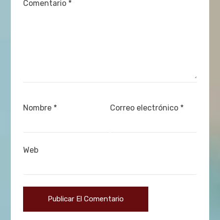
Comentario
*
Nombre
*
Correo electrónico
*
Web