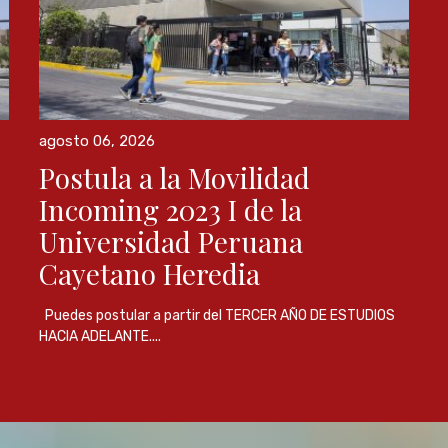
agosto 06, 2026
Postula a la Movilidad
Incoming 2023 I de la
Universidad Peruana
Cayetano Heredia
Puedes postular a partir del TERCER AÑO DE ESTUDIOS
HACIA ADELANTE....