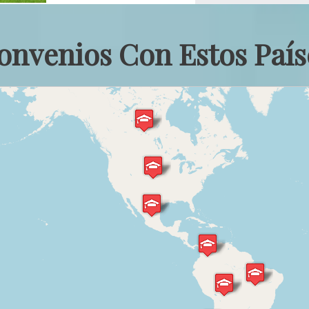
onvenios Con Estos País