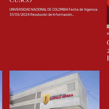
UNIVERSIDAD NACIONAL DE COLOMBIA Fecha de Vigencia :
31/05/2024 Resolución de Información...
a