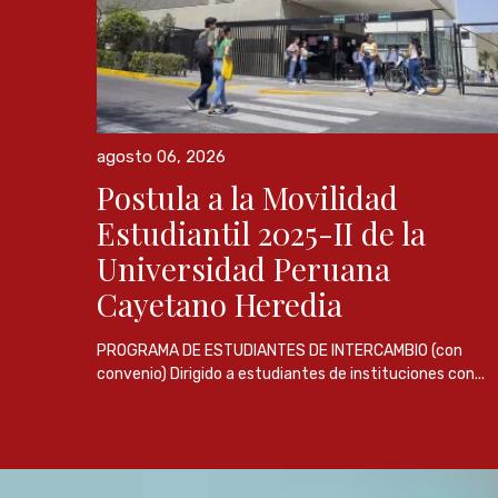
agosto 06, 2026
Postula a la Movilidad
Estudiantil 2025-II de la
Universidad Peruana
Cayetano Heredia
PROGRAMA DE ESTUDIANTES DE INTERCAMBIO (con
convenio) Dirigido a estudiantes de instituciones con...