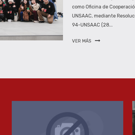
como Oficina de Cooperació
UNSAAC, mediante Resoluci
94-UNSAAC (28...
VER MÁS