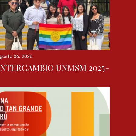
gosto 06, 2026
INTERCAMBIO UNMSM 2025-