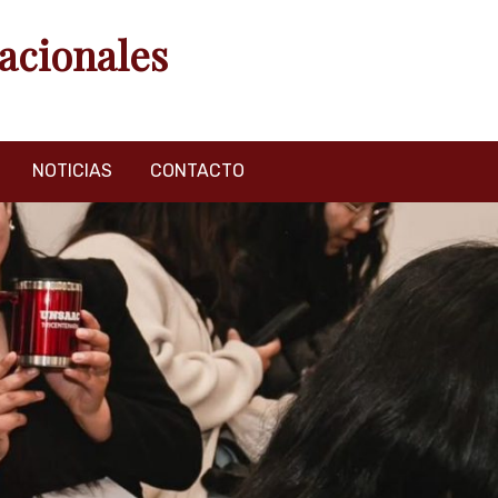
acionales
NOTICIAS
CONTACTO