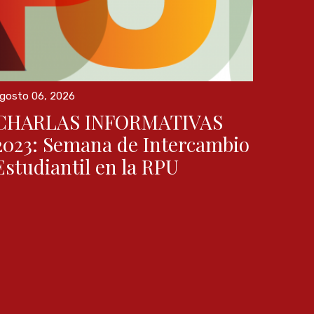
gosto 06, 2026
CHARLAS INFORMATIVAS
2023: Semana de Intercambio
Estudiantil en la RPU