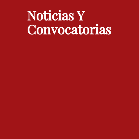
Noticias Y
Convocatorias