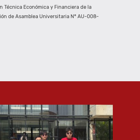
n Técnica Económica y Financiera de la
ón de Asamblea Universitaria N° AU-008-