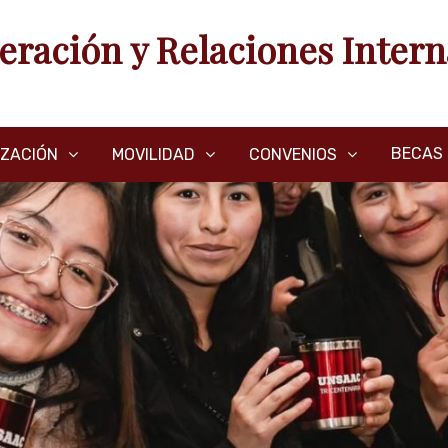
eración y Relaciones Intern
BECAS
IZACIÓN
MOVILIDAD
CONVENIOS