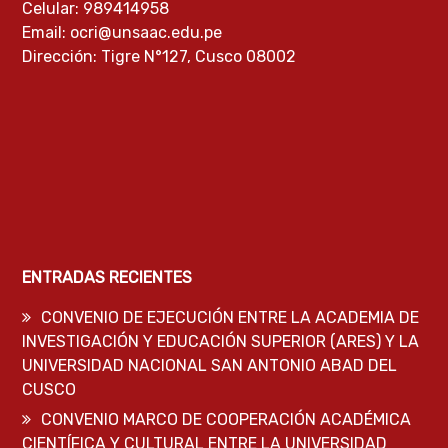
Celular: 989414958
Email: ocri@unsaac.edu.pe
Dirección: Tigre N°127, Cusco 08002
ENTRADAS RECIENTES
CONVENIO DE EJECUCIÓN ENTRE LA ACADEMIA DE
INVESTIGACIÓN Y EDUCACIÓN SUPERIOR (ARES) Y LA
UNIVERSIDAD NACIONAL SAN ANTONIO ABAD DEL
CUSCO
CONVENIO MARCO DE COOPERACIÓN ACADÉMICA
CIENTÍFICA Y CULTURAL ENTRE LA UNIVERSIDAD