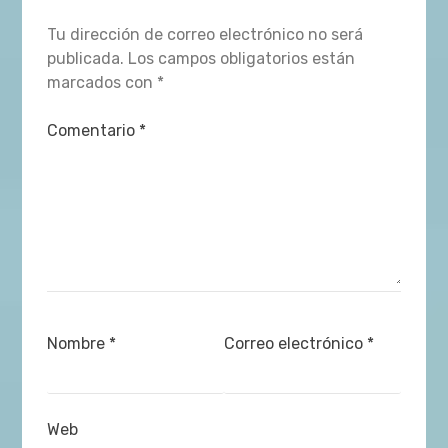
Tu dirección de correo electrónico no será
publicada.
Los campos obligatorios están
marcados con
*
Comentario
*
Nombre
*
Correo electrónico
*
Web