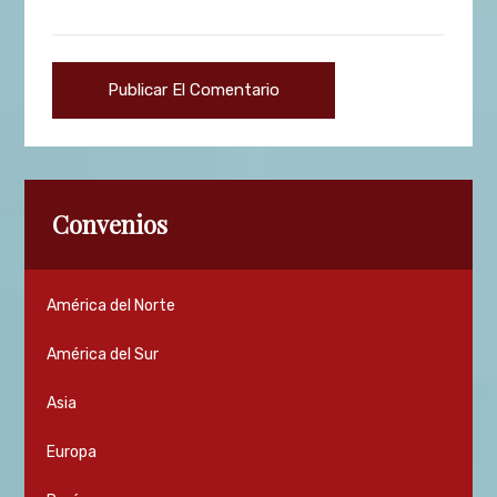
Convenios
América del Norte
América del Sur
Asia
Europa